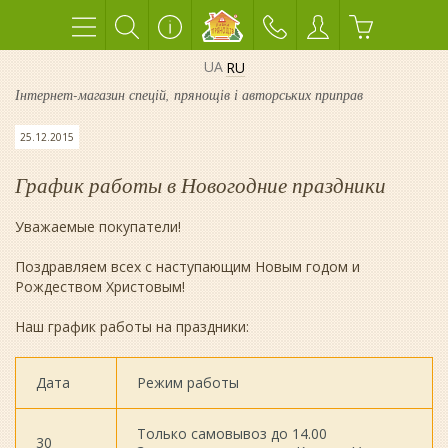
UA
RU
Інтернет-магазин спецій, прянощів і авторських приправ
25.12.2015
График работы в Новогодние праздники
Уважаемые покупатели!
Поздравляем всех с наступающим Новым годом и
Рождеством Христовым!
Наш график работы на праздники:
Дата
Режим работы
Только самовывоз до 14.00
30