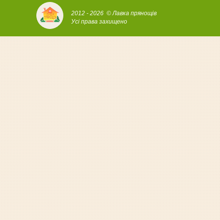
2012 - 2026 © Лавка прянощів
Усі права захищено