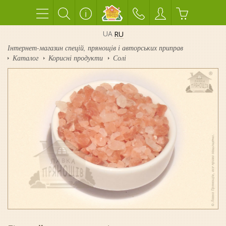
UA
RU
Інтернет-магазин спецій, прянощів і авторських приправ
Каталог
Корисні продукти
Солі